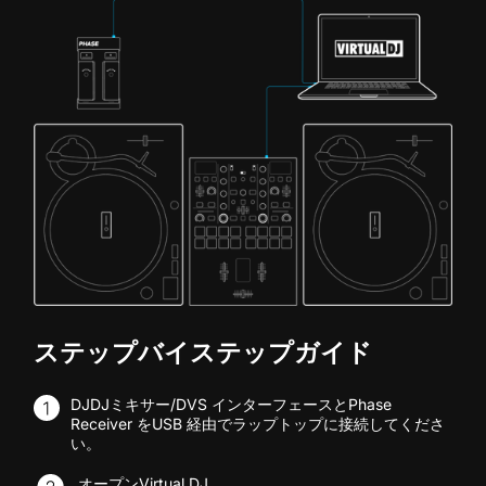
ステップバイステップガイド
DJDJミキサー/DVS インターフェースとPhase
Receiver をUSB 経由でラップトップに接続してくださ
い。
オープンVirtual DJ