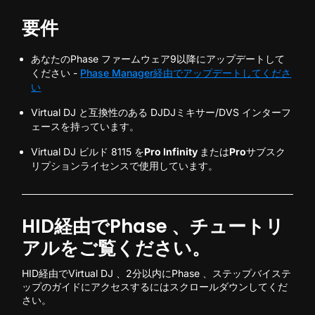
要件
あなたのPhase ファームウェア9以降にアップデートして
ください -
Phase Manager経由でアップデートしてくださ
い
Virtual DJ と互換性のある DJDJミキサー/DVS インターフ
ェースを持っています。
Virtual DJ ビルド 8115 を
Pro Infinity
または
Pro
サブスク
リプションライセンスで使用しています。
HID経由でPhase 、チュートリ
アルをご覧ください。
HID経由でVirtual DJ 、2分以内にPhase 、ステップバイステ
ップのガイドにアクセスするにはスクロールダウンしてくだ
さい。