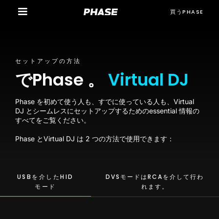
買うPHASE
セットアップの方法
でPhase 。
Virtual DJ
Phase を初めて使う人も、すでに使っている人も、Virtual
DJ とシームレスにセットアップするためのessential 情報の
すべてをご覧ください。
Phase とVirtual DJ は 2 つの方法で使用できます：
USBを介したHID
DVSモードはRCAを介して行わ
モード
れます。