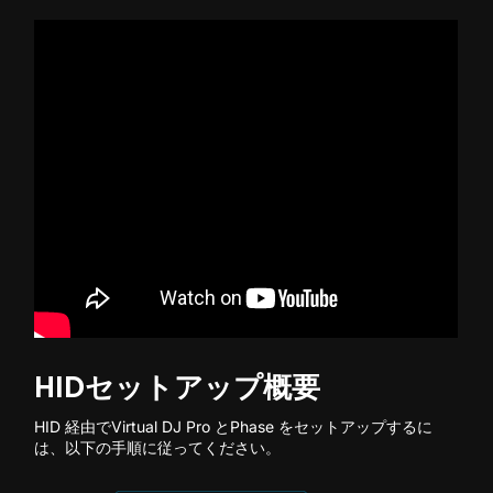
HIDセットアップ概要
HID 経由でVirtual DJ Pro とPhase をセットアップするに
は、以下の手順に従ってください。